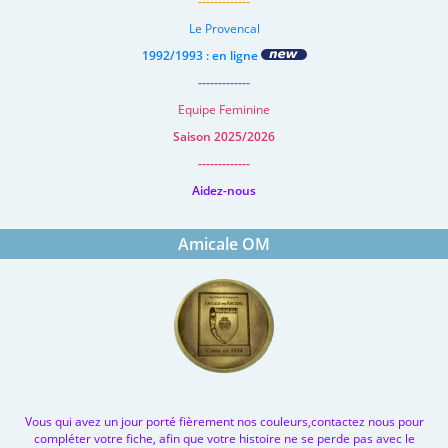
-------------
Le Provencal
1992/1993 : en ligne
-------------
Equipe Feminine
Saison 2025/2026
-------------
Aidez-nous
Amicale OM
Vous qui avez un jour porté fièrement nos couleurs,contactez nous pour
compléter votre fiche, afin que votre histoire ne se perde pas avec le