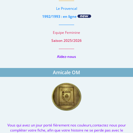
-------------
Le Provencal
1992/1993 : en ligne
-------------
Equipe Feminine
Saison 2025/2026
-------------
Aidez-nous
Amicale OM
Vous qui avez un jour porté fièrement nos couleurs,contactez nous pour
compléter votre fiche, afin que votre histoire ne se perde pas avec le