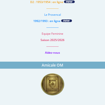
D2 : 1953/1954 : en ligne
-------------
Le Provencal
1992/1993 : en ligne
-------------
Equipe Feminine
Saison 2025/2026
-------------
Aidez-nous
Amicale OM