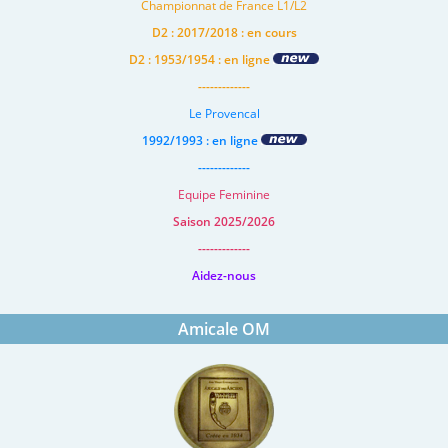
Championnat de France L1/L2
D2 : 2017/2018 : en cours
D2 : 1953/1954 : en ligne
-------------
Le Provencal
1992/1993 : en ligne
-------------
Equipe Feminine
Saison 2025/2026
-------------
Aidez-nous
Amicale OM