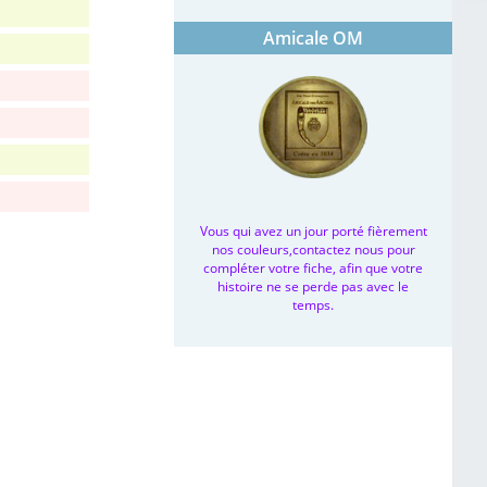
Amicale OM
Vous qui avez un jour porté fièrement
nos couleurs,contactez nous pour
compléter votre fiche, afin que votre
histoire ne se perde pas avec le
temps.