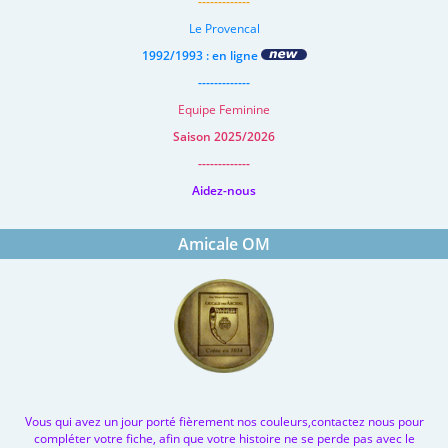
-------------
Le Provencal
1992/1993 : en ligne
-------------
Equipe Feminine
Saison 2025/2026
-------------
Aidez-nous
Amicale OM
Vous qui avez un jour porté fièrement nos couleurs,contactez nous pour
compléter votre fiche, afin que votre histoire ne se perde pas avec le