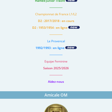
Hamed Junior Traore
-------------
Championnat de France L1/L2
D2 : 2017/2018 : en cours
D2 : 1953/1954 : en ligne
-------------
Le Provencal
1992/1993 : en ligne
-------------
Equipe Feminine
Saison 2025/2026
-------------
Aidez-nous
Amicale OM