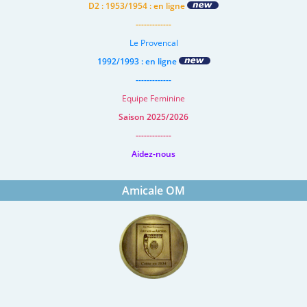
D2 : 1953/1954 : en ligne
-------------
Le Provencal
1992/1993 : en ligne
-------------
Equipe Feminine
Saison 2025/2026
-------------
Aidez-nous
Amicale OM