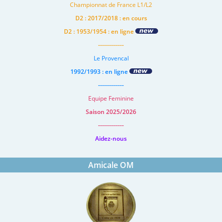
Championnat de France L1/L2
D2 : 2017/2018 : en cours
D2 : 1953/1954 : en ligne
-------------
Le Provencal
1992/1993 : en ligne
-------------
Equipe Feminine
Saison 2025/2026
-------------
Aidez-nous
Amicale OM