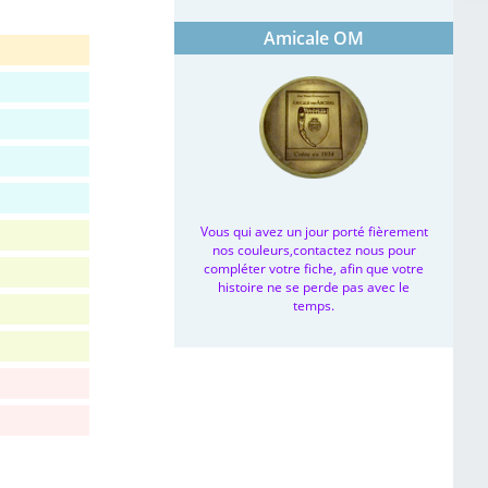
Amicale OM
Vous qui avez un jour porté fièrement
nos couleurs,contactez nous pour
compléter votre fiche, afin que votre
histoire ne se perde pas avec le
temps.