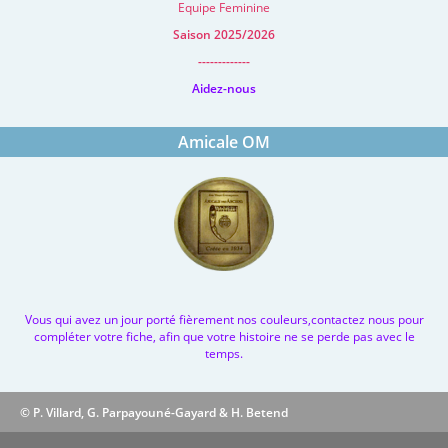
Equipe Feminine
Saison 2025/2026
-------------
Aidez-nous
Amicale OM
Vous qui avez un jour porté fièrement nos couleurs,contactez nous pour
compléter votre fiche, afin que votre histoire ne se perde pas avec le
temps.
© P. Villard, G. Parpayouné-Gayard & H. Betend