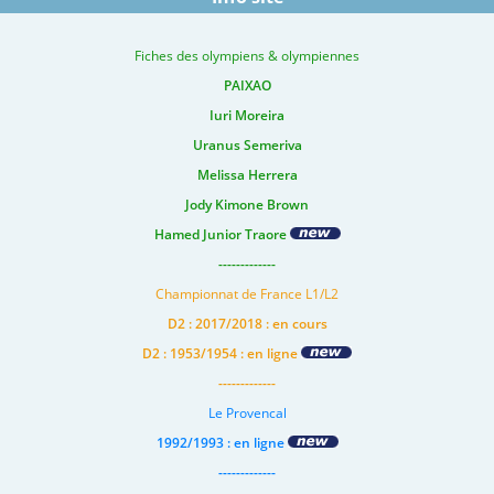
Fiches des olympiens & olympiennes
PAIXAO
Iuri Moreira
Uranus Semeriva
Melissa Herrera
Jody Kimone Brown
Hamed Junior Traore
-------------
Championnat de France L1/L2
D2 : 2017/2018 : en cours
D2 : 1953/1954 : en ligne
-------------
Le Provencal
1992/1993 : en ligne
-------------