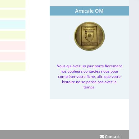
Amicale OM
Vous qui avez un jour porté fièrement
nos couleurs,contactez nous pour
compléter votre fiche, afin que votre
histoire ne se perde pas avec le
temps.
Contact