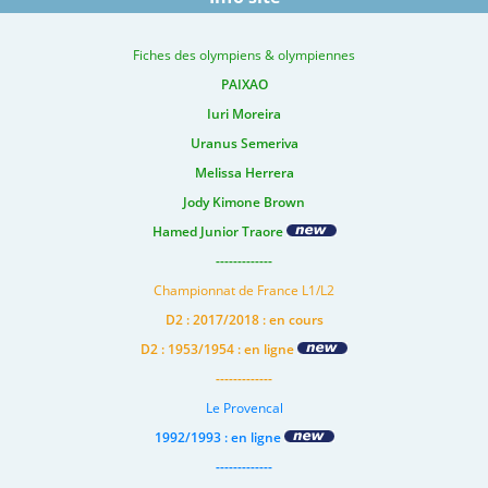
Fiches des olympiens & olympiennes
PAIXAO
Iuri Moreira
Uranus Semeriva
Melissa Herrera
Jody Kimone Brown
Hamed Junior Traore
-------------
Championnat de France L1/L2
D2 : 2017/2018 : en cours
D2 : 1953/1954 : en ligne
-------------
Le Provencal
1992/1993 : en ligne
-------------