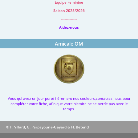
Equipe Feminine
Saison 2025/2026
-------------
Aidez-nous
Amicale OM
Vous qui avez un jour porté fièrement nos couleurs,contactez nous pour
compléter votre fiche, afin que votre histoire ne se perde pas avec le
temps.
© P. Villard, G. Parpayouné-Gayard & H. Betend