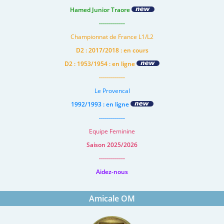
Hamed Junior Traore
-------------
Championnat de France L1/L2
D2 : 2017/2018 : en cours
D2 : 1953/1954 : en ligne
-------------
Le Provencal
1992/1993 : en ligne
-------------
Equipe Feminine
Saison 2025/2026
-------------
Aidez-nous
Amicale OM