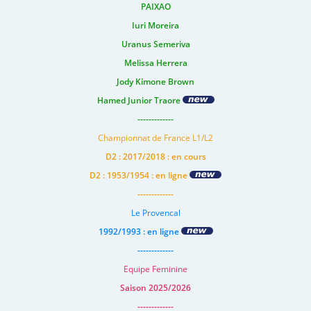
PAIXAO
Iuri Moreira
Uranus Semeriva
Melissa Herrera
Jody Kimone Brown
Hamed Junior Traore
-------------
Championnat de France L1/L2
D2 : 2017/2018 : en cours
D2 : 1953/1954 : en ligne
-------------
Le Provencal
1992/1993 : en ligne
-------------
Equipe Feminine
Saison 2025/2026
-------------