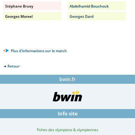
Stéphane Bruey
Abdelhamid Bouchouk
Georges Moreel
Georges Dard
Plus d'informations sur le match
◄ Retour
bwin.fr
Info site
Fiches des olympiens & olympiennes