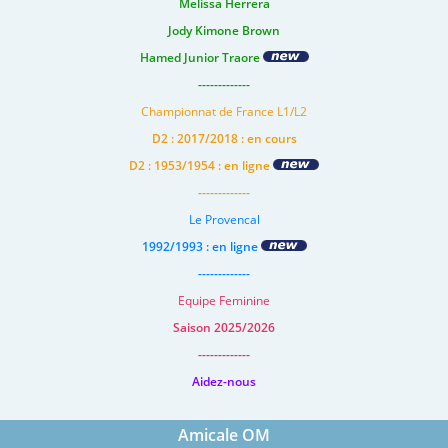
Melissa Herrera
Jody Kimone Brown
Hamed Junior Traore
-------------
Championnat de France L1/L2
D2 : 2017/2018 : en cours
D2 : 1953/1954 : en ligne
-------------
Le Provencal
1992/1993 : en ligne
-------------
Equipe Feminine
Saison 2025/2026
-------------
Aidez-nous
Amicale OM