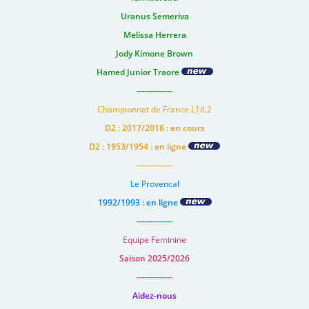
Uranus Semeriva
Melissa Herrera
Jody Kimone Brown
Hamed Junior Traore
-------------
Championnat de France L1/L2
D2 : 2017/2018 : en cours
D2 : 1953/1954 : en ligne
-------------
Le Provencal
1992/1993 : en ligne
-------------
Equipe Feminine
Saison 2025/2026
-------------
Aidez-nous