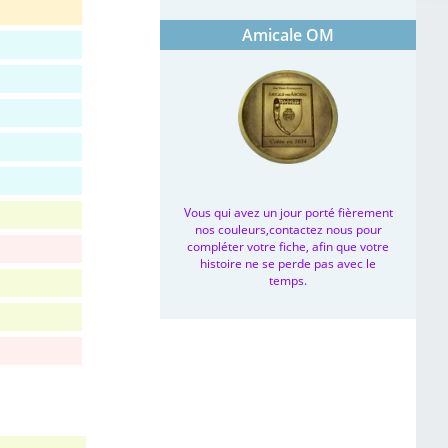
Amicale OM
Vous qui avez un jour porté fièrement
nos couleurs,contactez nous pour
compléter votre fiche, afin que votre
histoire ne se perde pas avec le
temps.