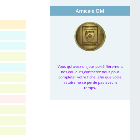
Amicale OM
Vous qui avez un jour porté fièrement
nos couleurs,contactez nous pour
compléter votre fiche, afin que votre
histoire ne se perde pas avec le
temps.