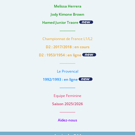
Melissa Herrera
Jody Kimone Brown
Hamed Junior Traore
-------------
Championnat de France L1/L2
D2 : 2017/2018 : en cours
D2 : 1953/1954 : en ligne
-------------
Le Provencal
1992/1993 : en ligne
-------------
Equipe Feminine
Saison 2025/2026
-------------
Aidez-nous