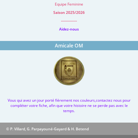
Equipe Feminine
Saison 2025/2026
-------------
Aidez-nous
Amicale OM
Vous qui avez un jour porté fièrement nos couleurs,contactez nous pour
compléter votre fiche, afin que votre histoire ne se perde pas avec le
temps.
© P. Villard, G. Parpayouné-Gayard & H. Betend