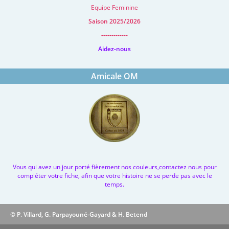
Equipe Feminine
Saison 2025/2026
-------------
Aidez-nous
Amicale OM
Vous qui avez un jour porté fièrement nos couleurs,contactez nous pour
compléter votre fiche, afin que votre histoire ne se perde pas avec le
temps.
© P. Villard, G. Parpayouné-Gayard & H. Betend