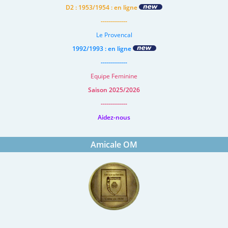
D2 : 1953/1954 : en ligne
-------------
Le Provencal
1992/1993 : en ligne
-------------
Equipe Feminine
Saison 2025/2026
-------------
Aidez-nous
Amicale OM