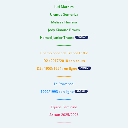
Iuri Moreira
Uranus Semeriva
Melissa Herrera
Jody Kimone Brown
Hamed Junior Traore
-------------
Championnat de France L1/L2
D2 : 2017/2018 : en cours
D2 : 1953/1954 : en ligne
-------------
Le Provencal
1992/1993 : en ligne
-------------
Equipe Feminine
Saison 2025/2026
-------------