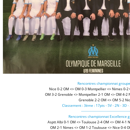
Rencontres championnat groupe
Nice 0-2 OM <> OM 0-3 Montpellier <> Nimes 0-
OM 3-2 Grenoble <> Montpellier 2-1 OM <> OM 4-2
Grenoble 2-2 OM <> OM 5-2 Ni
Classement : 3ème : 17pts - 5V - 2N - 3D -
------------------------------------------
Rencontres championnat Excellence 
Asptt Albi 0-1 OM <> Toulouse 2-4 OM <> OM 4-1 
OM 2-1 Nimes <> OM 1-2 Toulouse <> Nice 0-4 