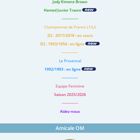
Jody Kimone Brown
Hamed Junior Traore
-------------
Championnat de France L1/L2
D2 : 2017/2018 : en cours
D2 : 1953/1954 : en ligne
-------------
Le Provencal
1992/1993 : en ligne
-------------
Equipe Feminine
Saison 2025/2026
-------------
Aidez-nous
Amicale OM