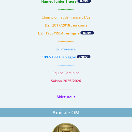
Hamed Junior Traore
-------------
Championnat de France L1/L2
D2 : 2017/2018 : en cours
D2 : 1953/1954 : en ligne
-------------
Le Provencal
1992/1993 : en ligne
-------------
Equipe Feminine
Saison 2025/2026
-------------
Aidez-nous
Amicale OM