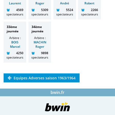
Laurent
Roger
André
Robert
4569
5309
5524
2266
spectateurs
spectateurs
spectateurs
spectateurs
33ème
34ème
journée
journée
Arbitre :
Arbitre :
BOIS
MACHIN
Marcel
Roger
4250
9898
spectateurs
spectateurs
Equipes Adverses saison 1963/1964
bwin.fr