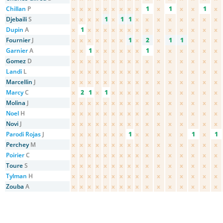
Chillan
P
x
x
x
x
x
x
x
x
x
1
x
1
x
x
1
x
Djebaili
S
x
x
x
x
1
x
1
1
x
x
x
x
x
x
x
x
Dupin
A
x
1
x
x
x
x
x
x
x
x
x
x
x
x
x
x
Fournier
J
x
x
x
x
x
x
x
1
x
2
x
1
1
x
x
x
Garnier
A
x
x
1
x
x
x
x
x
x
1
x
x
x
x
x
x
Gomez
D
x
x
x
x
x
x
x
x
x
x
x
x
x
x
x
x
Landi
L
x
x
x
x
x
x
x
x
x
x
x
x
x
x
x
x
Marcellin
J
x
x
x
x
x
x
x
x
x
x
x
x
x
x
x
x
Marcy
C
x
2
1
x
1
x
x
x
x
x
x
x
x
x
x
x
Molina
J
x
x
x
x
x
x
x
x
x
x
x
x
x
x
x
x
Noel
H
x
x
x
x
x
x
x
x
x
x
x
x
x
x
x
x
Novi
J
x
x
x
x
x
x
x
x
x
x
x
x
x
x
x
x
Parodi Rojas
J
x
x
x
x
x
x
x
1
x
x
x
x
x
1
x
1
Perchey
M
x
x
x
x
x
x
x
x
x
x
x
x
x
x
x
x
Poirier
C
x
x
x
x
x
x
x
x
x
x
x
x
x
x
x
x
Toure
S
x
x
x
x
x
x
x
x
x
x
x
x
x
x
x
x
Tylman
H
x
x
x
x
x
x
x
x
x
x
x
x
x
x
x
x
Zouba
A
x
x
x
x
x
x
x
x
x
x
x
x
x
x
x
x