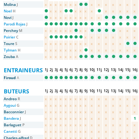
Molina
J
x
x
x
x
x
x
x
x
x
x
x
x
x
x
Noel
H
x
x
x
x
x
x
x
x
x
x
x
x
Novi
J
x
x
x
x
x
x
x
x
x
x
Parodi Rojas
J
Perchey
M
x
x
x
x
x
x
x
x
x
x
x
Poirier
C
x
x
x
x
x
x
x
x
x
Toure
S
x
x
x
x
x
x
x
x
x
x
x
x
x
x
Tylman
H
x
x
x
x
x
x
x
x
x
x
x
x
x
x
x
Zouba
A
x
x
x
x
x
x
x
ENTRAINEURS
1j
2j
3j
4j
5j
6j
7j
8j
9j
10j
11j
12j
13j
14j
15j
16j
Firoud
A
BUTEURS
1j
2j
3j
4j
5j
6j
7j
8j
9j
10j
11j
12j
13j
14j
15j
16j
Andreo
R
x
x
x
x
x
x
x
x
x
x
x
x
x
x
x
x
Aygoui
G
x
x
x
x
x
x
x
x
x
x
x
x
x
x
x
x
Bacconnier
J
x
x
x
x
x
x
x
x
x
x
x
x
x
x
x
x
Bandera
J
x
x
x
x
x
x
x
x
x
x
x
x
x
x
x
1
Barlaguet
P
x
x
x
x
x
x
x
x
x
x
x
x
x
x
x
x
Canetti
G
x
x
x
x
x
x
x
x
x
x
x
x
x
x
x
x
Charles-alfred
D
x
x
x
x
x
x
x
x
x
x
x
x
x
x
x
x