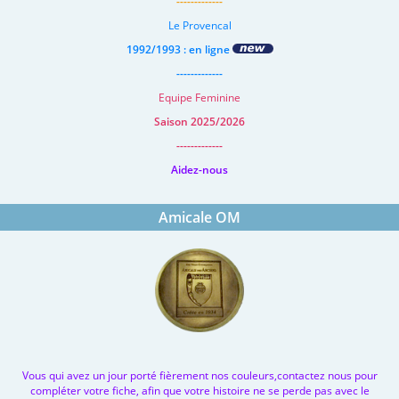
-------------
Le Provencal
1992/1993 : en ligne
-------------
Equipe Feminine
Saison 2025/2026
-------------
Aidez-nous
Amicale OM
Vous qui avez un jour porté fièrement nos couleurs,contactez nous pour
compléter votre fiche, afin que votre histoire ne se perde pas avec le