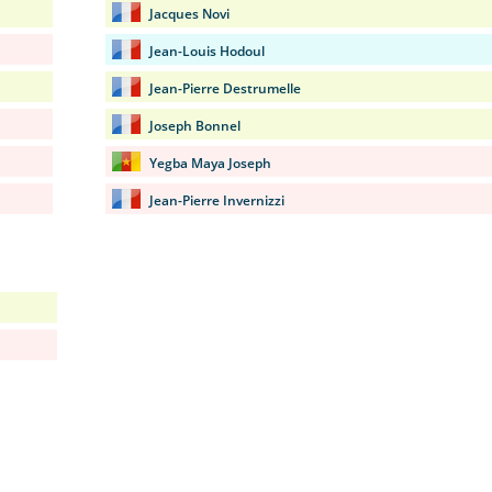
Jacques Novi
Jean-Louis Hodoul
Jean-Pierre Destrumelle
Joseph Bonnel
Yegba Maya Joseph
Jean-Pierre Invernizzi