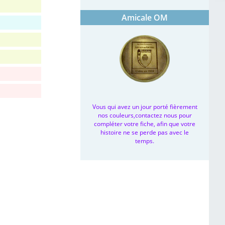
Amicale OM
Vous qui avez un jour porté fièrement
nos couleurs,contactez nous pour
compléter votre fiche, afin que votre
histoire ne se perde pas avec le
temps.