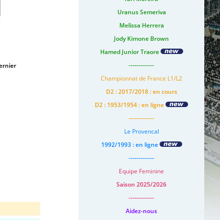
Uranus Semeriva
Melissa Herrera
Jody Kimone Brown
Hamed Junior Traore
-------------
ernier
Championnat de France L1/L2
D2 : 2017/2018 : en cours
D2 : 1953/1954 : en ligne
-------------
Le Provencal
1992/1993 : en ligne
-------------
Equipe Feminine
Saison 2025/2026
-------------
Aidez-nous