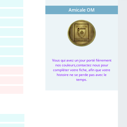
Amicale OM
Vous qui avez un jour porté fièrement
nos couleurs,contactez nous pour
compléter votre fiche, afin que votre
histoire ne se perde pas avec le
temps.