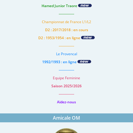
Hamed Junior Traore
-------------
Championnat de France L1/L2
D2 : 2017/2018 : en cours
D2 : 1953/1954 : en ligne
-------------
Le Provencal
1992/1993 : en ligne
-------------
Equipe Feminine
Saison 2025/2026
-------------
Aidez-nous
Amicale OM