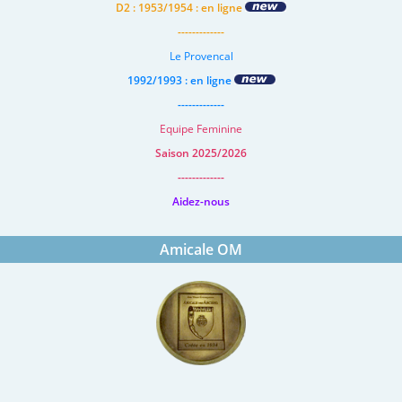
D2 : 1953/1954 : en ligne
-------------
Le Provencal
1992/1993 : en ligne
-------------
Equipe Feminine
Saison 2025/2026
-------------
Aidez-nous
Amicale OM