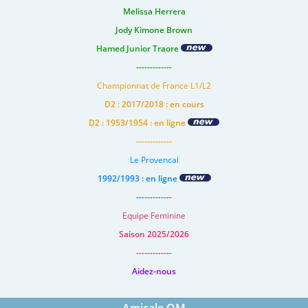
Melissa Herrera
Jody Kimone Brown
Hamed Junior Traore
-------------
Championnat de France L1/L2
D2 : 2017/2018 : en cours
D2 : 1953/1954 : en ligne
-------------
Le Provencal
1992/1993 : en ligne
-------------
Equipe Feminine
Saison 2025/2026
-------------
Aidez-nous
Amicale OM