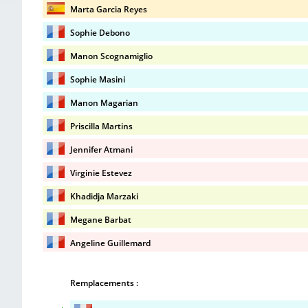
Marta Garcia Reyes
Sophie Debono
Manon Scognamiglio
Sophie Masini
Manon Magarian
Priscilla Martins
Jennifer Atmani
Virginie Estevez
Khadidja Marzaki
Megane Barbat
Angeline Guillemard
Remplacements :