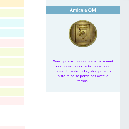
Amicale OM
Vous qui avez un jour porté fièrement
nos couleurs,contactez nous pour
compléter votre fiche, afin que votre
histoire ne se perde pas avec le
temps.