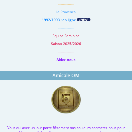
-------------
Le Provencal
1992/1993 : en ligne
-------------
Equipe Feminine
Saison 2025/2026
-------------
Aidez-nous
Amicale OM
Vous qui avez un jour porté fièrement nos couleurs,contactez nous pour