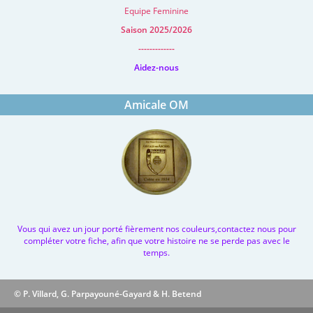
Equipe Feminine
Saison 2025/2026
-------------
Aidez-nous
Amicale OM
Vous qui avez un jour porté fièrement nos couleurs,contactez nous pour
compléter votre fiche, afin que votre histoire ne se perde pas avec le
temps.
© P. Villard, G. Parpayouné-Gayard & H. Betend