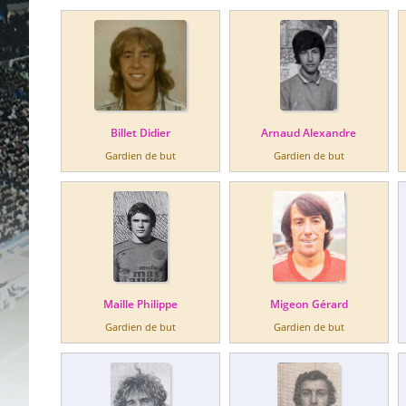
Billet Didier
Arnaud Alexandre
Gardien de but
Gardien de but
Maille Philippe
Migeon Gérard
Gardien de but
Gardien de but