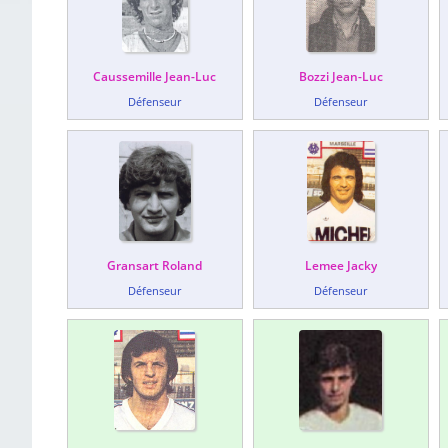
Caussemille Jean-Luc
Bozzi Jean-Luc
Défenseur
Défenseur
Gransart Roland
Lemee Jacky
Défenseur
Défenseur