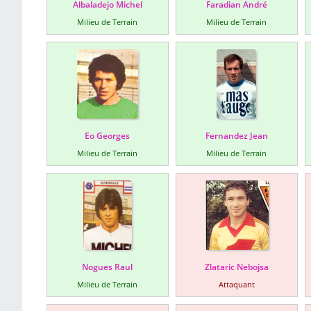
Albaladejo Michel
Faradian André
Milieu de Terrain
Milieu de Terrain
Eo Georges
Fernandez Jean
Milieu de Terrain
Milieu de Terrain
Nogues Raul
Zlataric Nebojsa
Milieu de Terrain
Attaquant