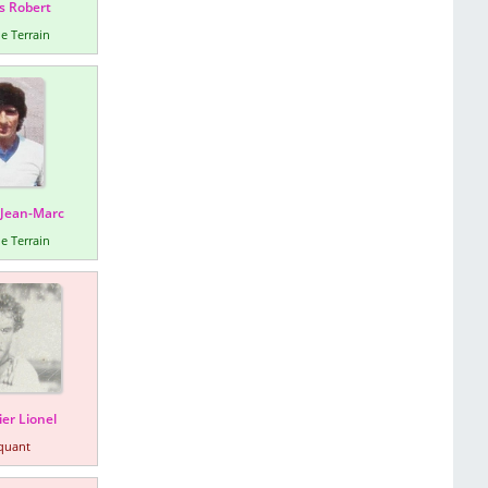
s Robert
e Terrain
 Jean-Marc
e Terrain
er Lionel
quant