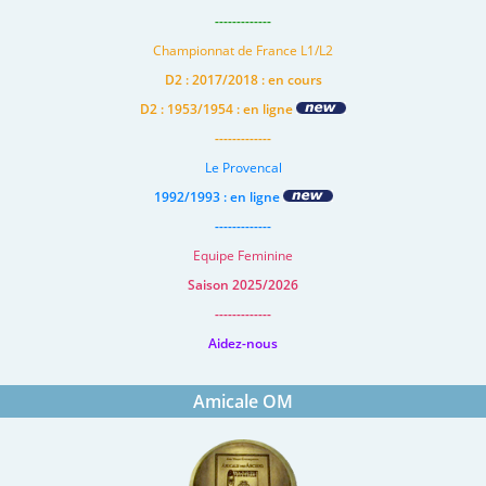
-------------
Championnat de France L1/L2
D2 : 2017/2018 : en cours
D2 : 1953/1954 : en ligne
-------------
Le Provencal
1992/1993 : en ligne
-------------
Equipe Feminine
Saison 2025/2026
-------------
Aidez-nous
Amicale OM