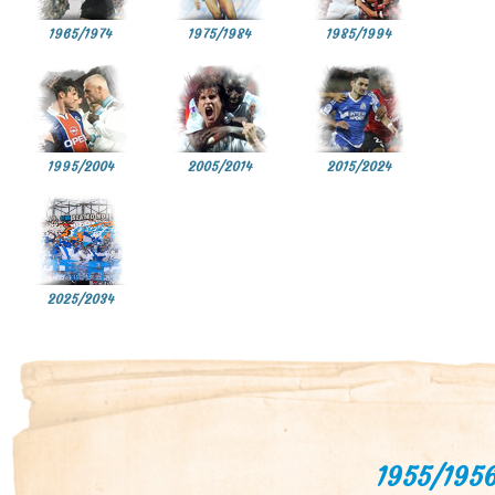
1965/1974
1975/1984
1985/1994
1995/2004
2005/2014
2015/2024
2025/2034
1955/195