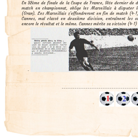
En 32ème de finale de la Coupe de France, Sète dernier de d
match en championnat, oblige les Marseillais à disputer 
(Oran). Les Marseillais s'effondreront en fin de match (4-1
Cannes, mal classé en deuxième division, entraînent les ol
encore le résultat et le même. Cannes mérite sa victoire (4-1)
-
-----------------------------------------